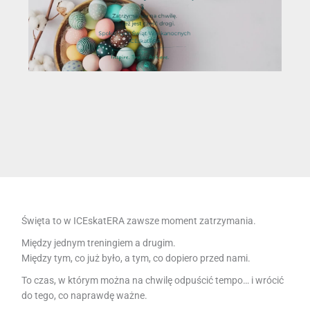
Święta to w ICEskatERA zawsze moment zatrzymania.
Między jednym treningiem a drugim.
Między tym, co już było, a tym, co dopiero przed nami.
To czas, w którym można na chwilę odpuścić tempo… i wrócić
do tego, co naprawdę ważne.