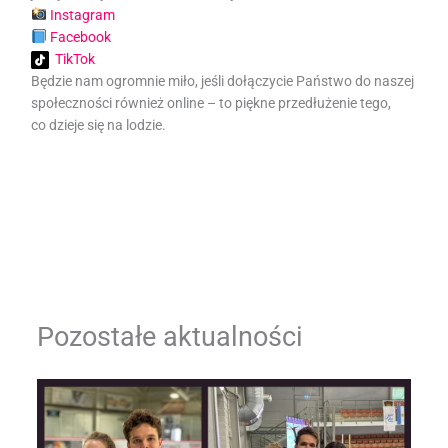
Instagram
Facebook
TikTok
Będzie nam ogromnie miło, jeśli dołączycie Państwo do naszej
społeczności również online – to piękne przedłużenie tego,
co dzieje się na lodzie.
Pozostałe aktualności