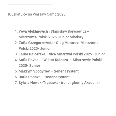
____________________________
ICEskatERA na Warsaw Camp 2025:
Yeva Alekhnovich i Stanisław Borysewicz –
Mistrzowie Polski 2025-Junior Młodszy
Zofia Grzegorzewska- Oleg Muratov- Mistrzowie
Polski 2025- Junior
Laura Balcerska – vice Mistrzyni Polski 2025- Junior
Sofia Dovhal – Wiktor Kulesza –
Mistrzowie Polski
2025- Senior
Maksym Spodyriev – trener asystent
Daria Popova – trener asystent
Sylwia Nowak-Trębacka- trener główny Akademii